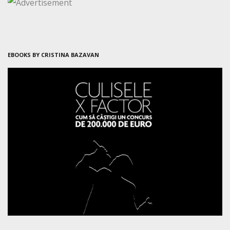
EBOOKS BY CRISTINA BAZAVAN