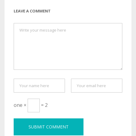
LEAVE A COMMENT
one ×
= 2