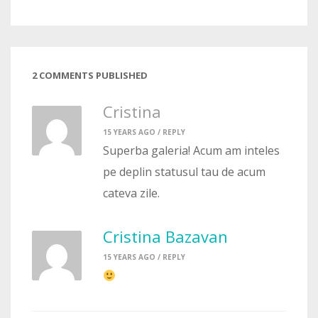
2 COMMENTS PUBLISHED
Cristina
15 YEARS AGO /
REPLY
Superba galeria! Acum am inteles
pe deplin statusul tau de acum
cateva zile.
Cristina Bazavan
15 YEARS AGO /
REPLY