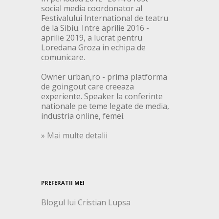
social media coordonator al
Festivalului International de teatru
de la Sibiu. Intre aprilie 2016 -
aprilie 2019, a lucrat pentru
Loredana Groza in echipa de
comunicare.
Owner urban,ro - prima platforma
de goingout care creeaza
experiente. Speaker la conferinte
nationale pe teme legate de media,
industria online, femei.
» Mai multe detalii
PREFERATII MEI
Blogul lui Cristian Lupsa