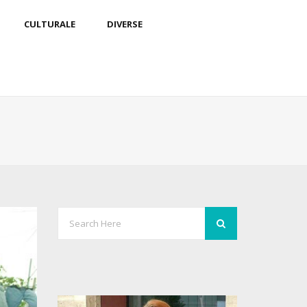
CULTURALE
DIVERSE