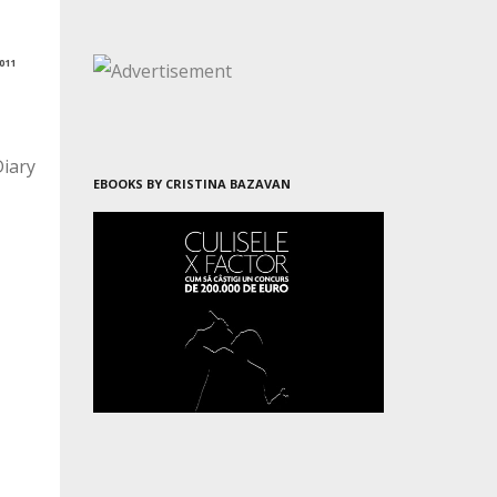
011
Diary
EBOOKS BY CRISTINA BAZAVAN