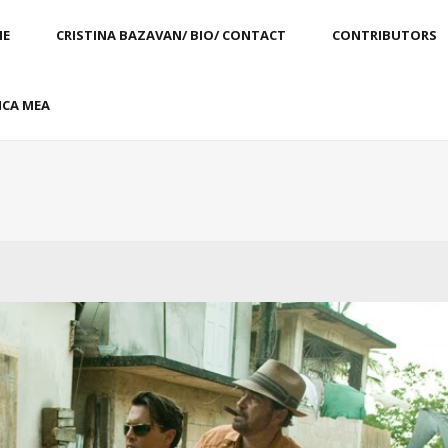
E
CRISTINA BAZAVAN/ BIO/ CONTACT
CONTRIBUTORS
CA MEA