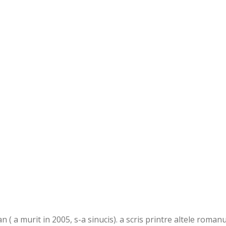
( a murit in 2005, s-a sinucis). a scris printre altele romanu