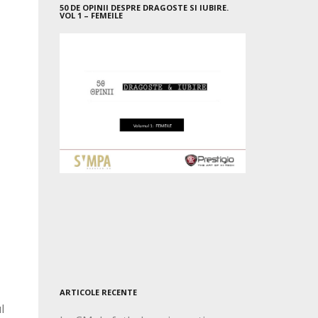
50 DE OPINII DESPRE DRAGOSTE SI IUBIRE.
VOL 1 – FEMEILE
ARTICOLE RECENTE
l