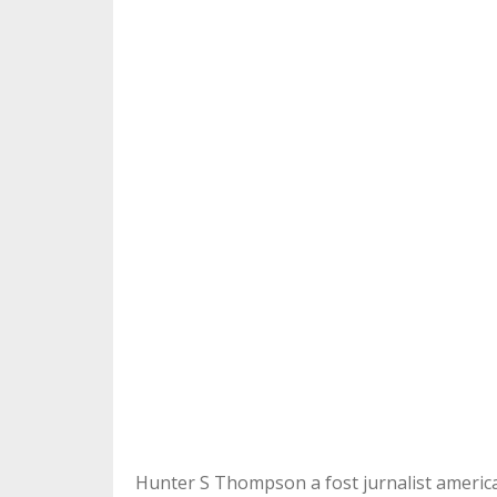
Hunter S Thompson a fost jurnalist american 