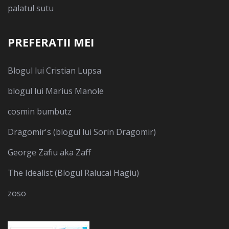
palatul sutu
PREFERATII MEI
Blogul lui Cristian Lupsa
blogul lui Marius Manole
cosmin bumbutz
Dragomir's (blogul lui Sorin Dragomir)
George Zafiu aka Zaff
The Idealist (Blogul Ralucai Hagiu)
zoso