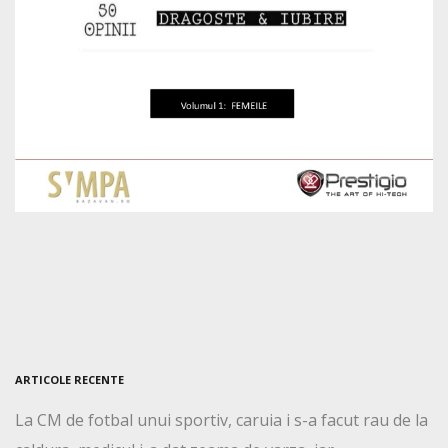
ARTICOLE RECENTE
La CM de fotbal unui sportiv, caruia i s-a facut rau de la