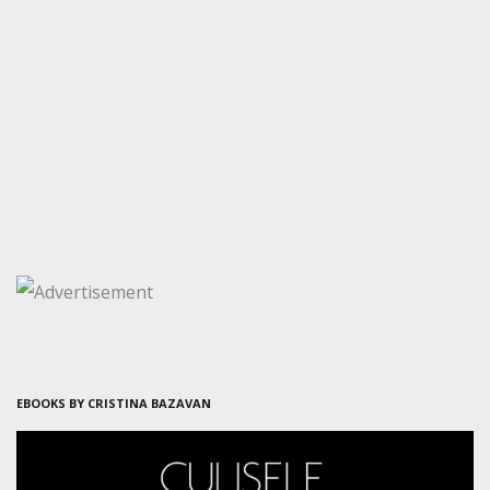
EBOOKS BY CRISTINA BAZAVAN