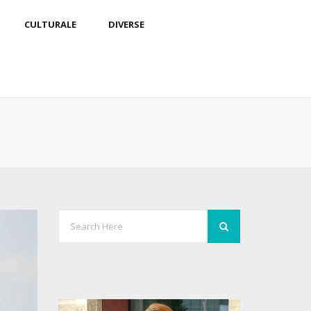
CULTURALE
DIVERSE