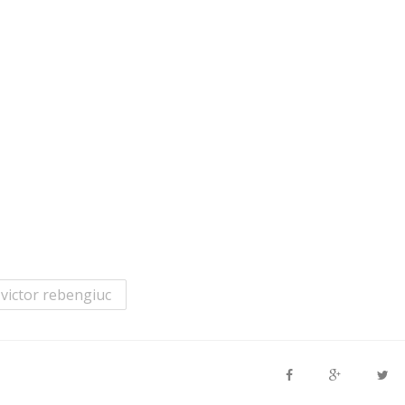
victor rebengiuc