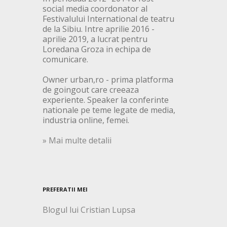
social media coordonator al
Festivalului International de teatru
de la Sibiu. Intre aprilie 2016 -
aprilie 2019, a lucrat pentru
Loredana Groza in echipa de
comunicare.
Owner urban,ro - prima platforma
de goingout care creeaza
experiente. Speaker la conferinte
nationale pe teme legate de media,
industria online, femei.
» Mai multe detalii
PREFERATII MEI
Blogul lui Cristian Lupsa