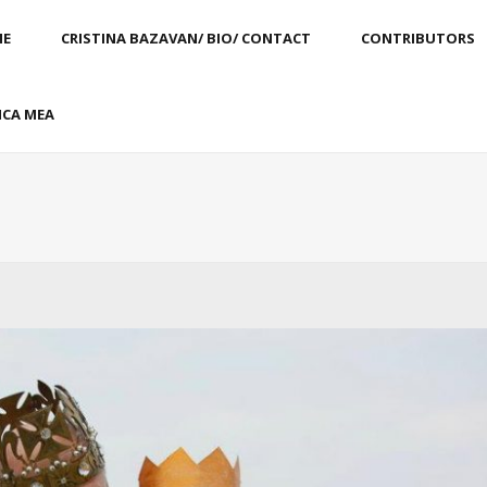
E
CRISTINA BAZAVAN/ BIO/ CONTACT
CONTRIBUTORS
CA MEA