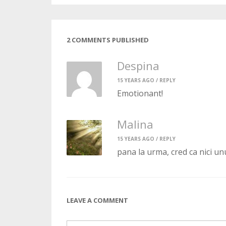
2 COMMENTS PUBLISHED
Despina
15 YEARS AGO /
REPLY
Emotionant!
Malina
15 YEARS AGO /
REPLY
pana la urma, cred ca nici un
LEAVE A COMMENT