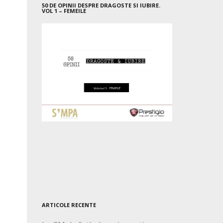
50 DE OPINII DESPRE DRAGOSTE SI IUBIRE.
VOL 1 – FEMEILE
ARTICOLE RECENTE