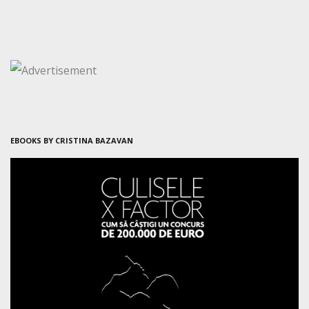
EBOOKS BY CRISTINA BAZAVAN