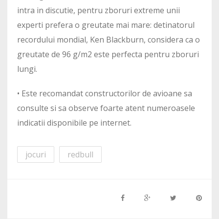
intra in discutie, pentru zboruri extreme unii
experti prefera o greutate mai mare: detinatorul
recordului mondial, Ken Blackburn, considera ca o
greutate de 96 g/m2 este perfecta pentru zboruri
lungi.
• Este recomandat constructorilor de avioane sa
consulte si sa observe foarte atent numeroasele
indicatii disponibile pe internet.
jocuri
redbull