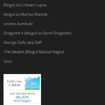
Blogul lui Cristian Lupsa
blogul lui Marius Manole
cosmin bumbutz
Dragomir's (blogul lui Sorin Dragomir)
George Zafiu aka Zaff
The Idealist (Blogul Ralucai Hagiu)
zoso