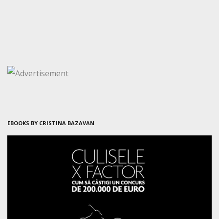
EBOOKS BY CRISTINA BAZAVAN