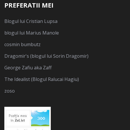
PREFERATII MEI
Blogul lui Cristian Lupsa
blogul lui Marius Manole
cosmin bumbutz
Dragomir's (blogul lui Sorin Dragomir)
George Zafiu aka Zaff
The Idealist (Blogul Ralucai Hagiu)
zoso