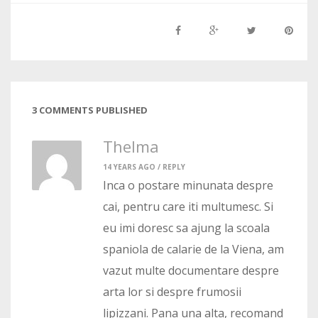
3 COMMENTS PUBLISHED
Thelma
14 YEARS AGO /
REPLY
Inca o postare minunata despre
cai, pentru care iti multumesc. Si
eu imi doresc sa ajung la scoala
spaniola de calarie de la Viena, am
vazut multe documentare despre
arta lor si despre frumosii
lipizzani. Pana una alta, recomand