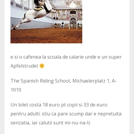
e si o cafenea la scoala de calarie unde e un super
Apfelstrudel
The Spanish Riding School, Michaelerplatz 1, A-
1010
Un bilet costa 18 euro pt copii si 33 de euro
pentru adulti. stiu ca pare scump dar e nepretuita
senzatia, iar calutii sunt mi-nu-na-ti.