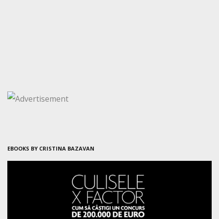
EBOOKS BY CRISTINA BAZAVAN