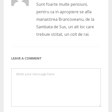
Sunt foarte multe pensiuni,
pentru ca in apropiere se afla
manastirea Brancoveanu, de la
Sambata de Sus, un alt loc care
trebuie vizitat, un colt de rai.
LEAVE A COMMENT