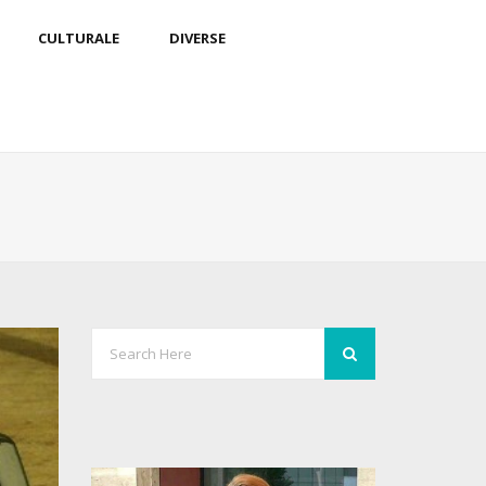
CULTURALE
DIVERSE