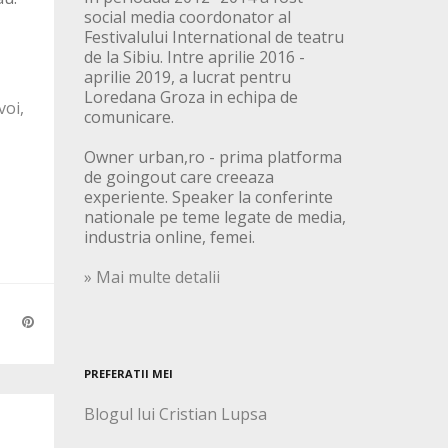
social media coordonator al
Festivalului International de teatru
de la Sibiu. Intre aprilie 2016 -
aprilie 2019, a lucrat pentru
Loredana Groza in echipa de
voi,
comunicare.
Owner urban,ro - prima platforma
de goingout care creeaza
experiente. Speaker la conferinte
nationale pe teme legate de media,
industria online, femei.
» Mai multe detalii
PREFERATII MEI
Blogul lui Cristian Lupsa