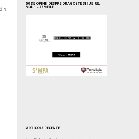
50 DE OPINII DESPRE DRAGOSTE SI IUBIRE.
VOL 1 – FEMEILE
i a
ARTICOLE RECENTE