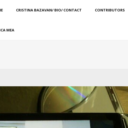
E
CRISTINA BAZAVAN/ BIO/ CONTACT
CONTRIBUTORS
CA MEA