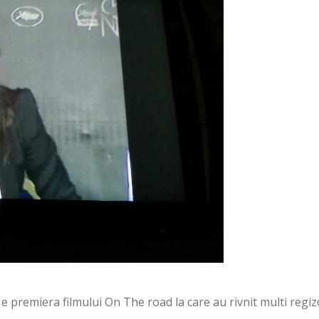
s e premiera filmului On The road la care au rivnit multi regizo