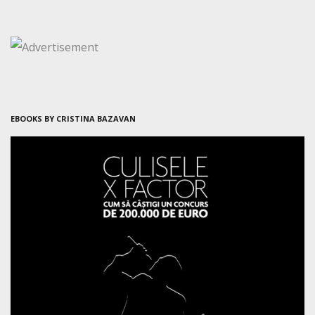
EBOOKS BY CRISTINA BAZAVAN