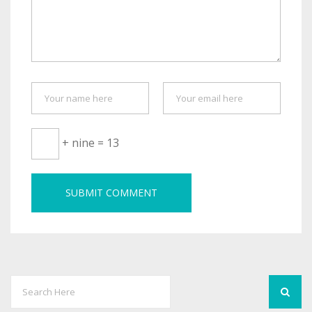
+ nine = 13