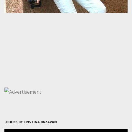
EBOOKS BY CRISTINA BAZAVAN