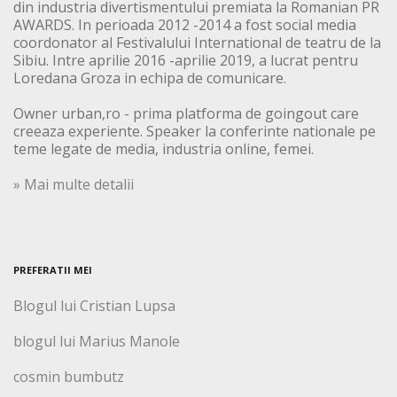
din industria divertismentului premiata la Romanian PR
AWARDS. In perioada 2012 -2014 a fost social media
coordonator al Festivalului International de teatru de la
Sibiu. Intre aprilie 2016 -aprilie 2019, a lucrat pentru
Loredana Groza in echipa de comunicare.
Owner urban,ro - prima platforma de goingout care
creeaza experiente. Speaker la conferinte nationale pe
teme legate de media, industria online, femei.
» Mai multe detalii
PREFERATII MEI
Blogul lui Cristian Lupsa
blogul lui Marius Manole
cosmin bumbutz