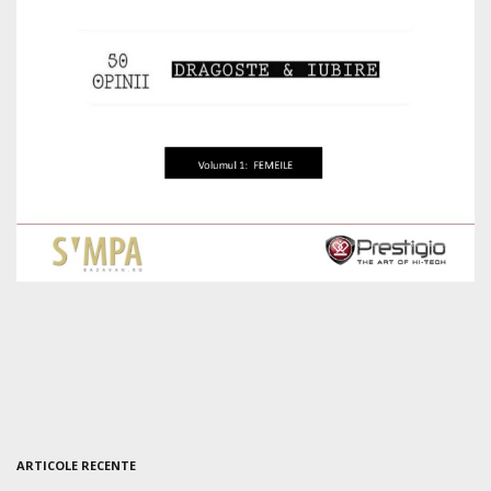
ARTICOLE RECENTE