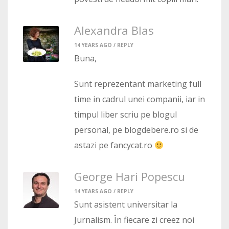
Alexandra Blas
14 YEARS AGO /
REPLY
Buna,
Sunt reprezentant marketing full
time in cadrul unei companii, iar in
timpul liber scriu pe blogul
personal, pe blogdebere.ro si de
astazi pe fancycat.ro
George Hari Popescu
14 YEARS AGO /
REPLY
Sunt asistent universitar la
Jurnalism. În fiecare zi creez noi