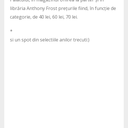
librăria Anthony Frost prețurile fiind, în funcție de
categorie, de 40 lei, 60 lei, 70 lei.
*
si un spot din selectiile anilor trecuti:)