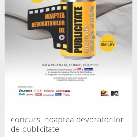
concurs: noaptea devoratorilor
de publicitate