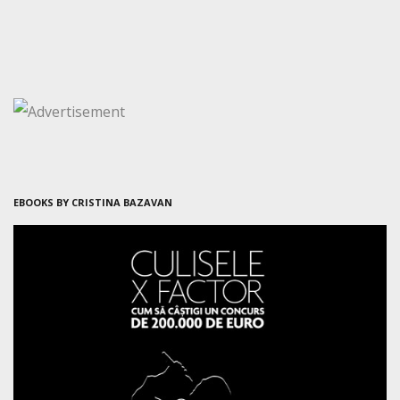
EBOOKS BY CRISTINA BAZAVAN