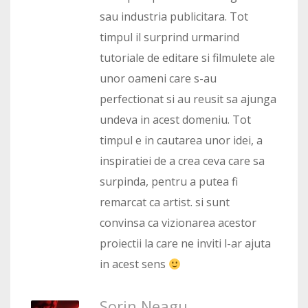
sau industria publicitara. Tot
timpul il surprind urmarind
tutoriale de editare si filmulete ale
unor oameni care s-au
perfectionat si au reusit sa ajunga
undeva in acest domeniu. Tot
timpul e in cautarea unor idei, a
inspiratiei de a crea ceva care sa
surpinda, pentru a putea fi
remarcat ca artist. si sunt
convinsa ca vizionarea acestor
proiectii la care ne inviti l-ar ajuta
in acest sens
Sorin Neagu