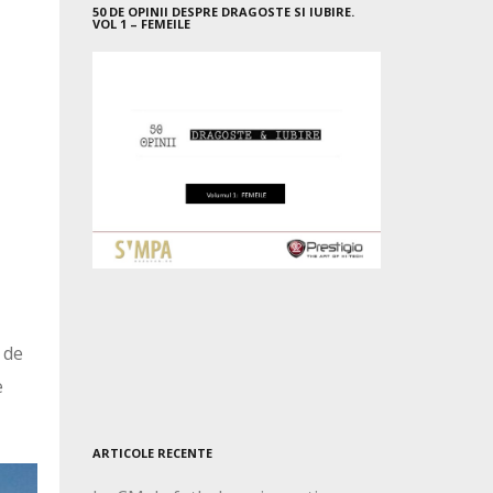
50 DE OPINII DESPRE DRAGOSTE SI IUBIRE.
VOL 1 – FEMEILE
 de
e
ARTICOLE RECENTE