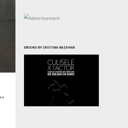
EBOOKS BY CRISTINA BAZAVAN
012