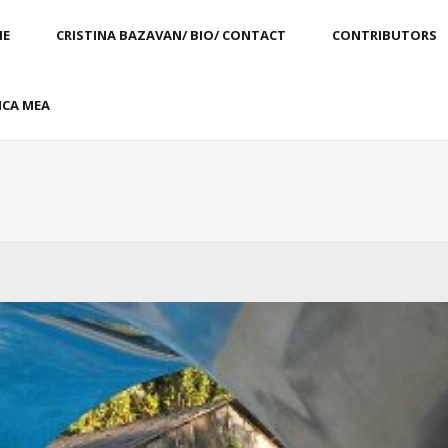
E
CRISTINA BAZAVAN/ BIO/ CONTACT
CONTRIBUTORS
CA MEA