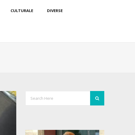
CULTURALE
DIVERSE