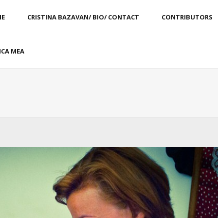
E
CRISTINA BAZAVAN/ BIO/ CONTACT
CONTRIBUTORS
CA MEA