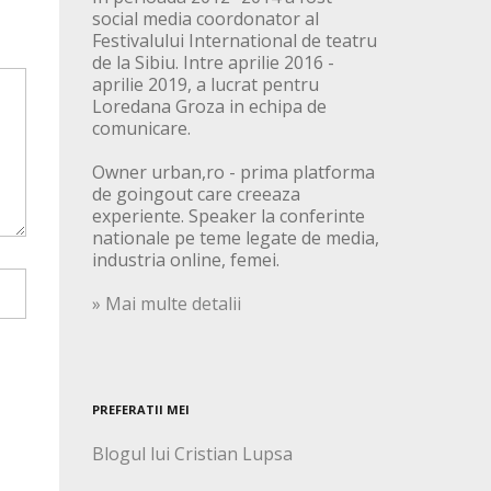
social media coordonator al
Festivalului International de teatru
de la Sibiu. Intre aprilie 2016 -
aprilie 2019, a lucrat pentru
Loredana Groza in echipa de
comunicare.
Owner urban,ro - prima platforma
de goingout care creeaza
experiente. Speaker la conferinte
nationale pe teme legate de media,
industria online, femei.
» Mai multe detalii
PREFERATII MEI
Blogul lui Cristian Lupsa