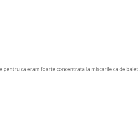
e pentru ca eram foarte concentrata la miscarile ca de balet 