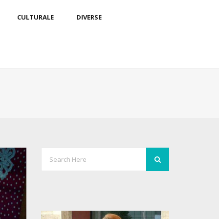
CULTURALE
DIVERSE