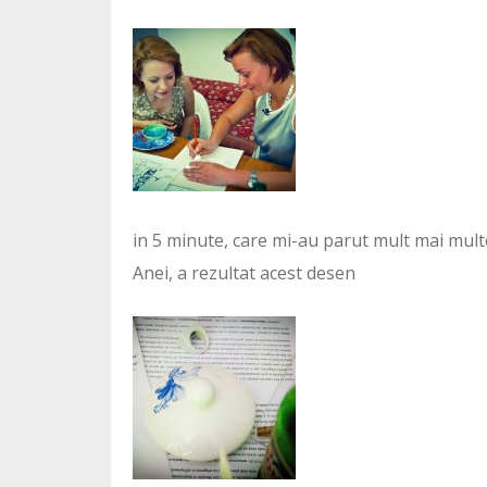
in 5 minute, care mi-au parut mult mai mult
Anei, a rezultat acest desen