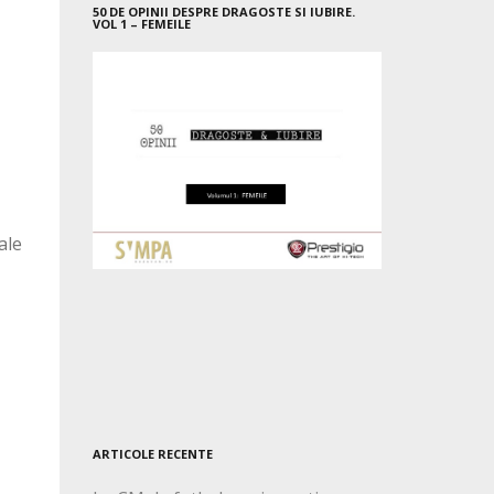
50 DE OPINII DESPRE DRAGOSTE SI IUBIRE.
VOL 1 – FEMEILE
ale
ARTICOLE RECENTE