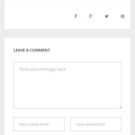
LEAVE A COMMENT