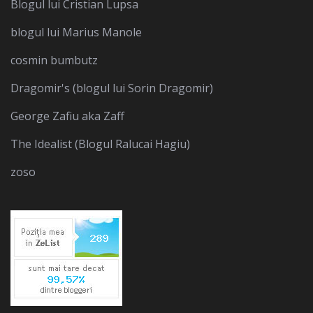
Blogul lui Cristian Lupsa
blogul lui Marius Manole
cosmin bumbutz
Dragomir's (blogul lui Sorin Dragomir)
George Zafiu aka Zaff
The Idealist (Blogul Ralucai Hagiu)
zoso