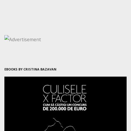
EBOOKS BY CRISTINA BAZAVAN