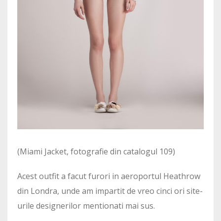
(Miami Jacket, fotografie din catalogul 109)
Acest outfit a facut furori in aeroportul Heathrow
din Londra, unde am impartit de vreo cinci ori site-
urile designerilor mentionati mai sus.