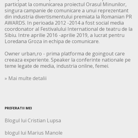
participat la comunicarea proiectul Orasul Minunilor,
singura campanie de comunicare a unui reprezentant
din industria divertismentului premiata la Romanian PR
AWARDS. In perioada 2012 -2014 a fost social media
coordonator al Festivalului International de teatru de la
Sibiu. Intre aprilie 2016 -aprilie 2019, a lucrat pentru
Loredana Groza in echipa de comunicare.
Owner urban,ro - prima platforma de goingout care
creeaza experiente. Speaker la conferinte nationale pe
teme legate de media, industria online, femei.
» Mai multe detalii
PREFERATII MEI
Blogul lui Cristian Lupsa
blogul lui Marius Manole