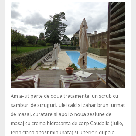
Am avut parte de doua tratamente, un scrub cu
samburi de struguri, ulei cald si zahar brun, urmat
de masaj, curatare si apoi o noua sesiune de
masaj cu crema hidratanta de corp Caudalie (Julie,
tehniciana a fost minunata) si ulterior, dupa o