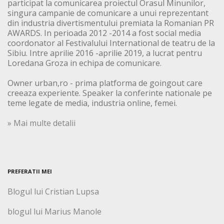
participat la comunicarea proiectul Orasul Minunilor,
singura campanie de comunicare a unui reprezentant
din industria divertismentului premiata la Romanian PR
AWARDS. In perioada 2012 -2014 a fost social media
coordonator al Festivalului International de teatru de la
Sibiu. Intre aprilie 2016 -aprilie 2019, a lucrat pentru
Loredana Groza in echipa de comunicare.
Owner urban,ro - prima platforma de goingout care
creeaza experiente. Speaker la conferinte nationale pe
teme legate de media, industria online, femei.
» Mai multe detalii
PREFERATII MEI
Blogul lui Cristian Lupsa
blogul lui Marius Manole