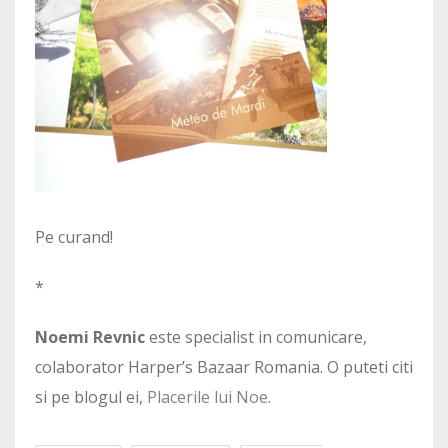
Pe curand!
*
Noemi Revnic
este specialist in comunicare,
colaborator Harper’s Bazaar Romania. O puteti citi
si pe blogul ei,
Placerile lui Noe
.