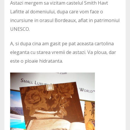
Astazi mergem sa vizitam castelul Smith Havt
Lafitte al domeniului, dupa care vom face o
incursiune in orasul Bordeaux, aflat in patrimoniul
UNESCO.
A, si dupa cina am gasit pe pat aceasta cartolina
eleganta cu starea vremii de astazi. Va ploua, dar
este o ploaie hidratanta.