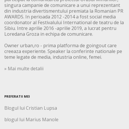
singura campanie de comunicare a unui reprezentant
din industria divertismentului premiata la Romanian PR
AWARDS. In perioada 2012 -2014 a fost social media
coordonator al Festivalului International de teatru de la
Sibiu. Intre aprilie 2016 -aprilie 2019, a lucrat pentru
Loredana Groza in echipa de comunicare.
Owner urban,ro - prima platforma de goingout care
creeaza experiente. Speaker la conferinte nationale pe
teme legate de media, industria online, femei.
» Mai multe detalii
PREFERATII MEI
Blogul lui Cristian Lupsa
blogul lui Marius Manole