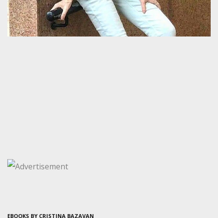
EBOOKS BY CRISTINA BAZAVAN