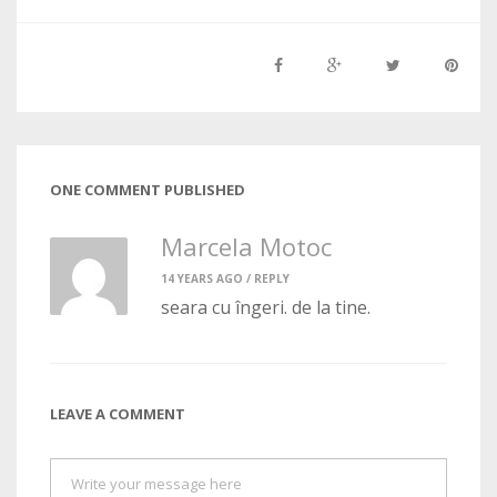
ONE COMMENT PUBLISHED
Marcela Motoc
14 YEARS AGO /
REPLY
seara cu îngeri. de la tine.
LEAVE A COMMENT