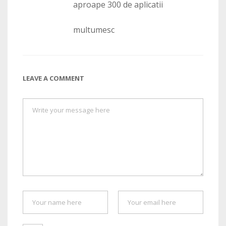
aproape 300 de aplicatii
multumesc
LEAVE A COMMENT