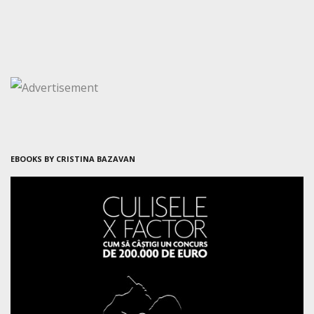
EBOOKS BY CRISTINA BAZAVAN