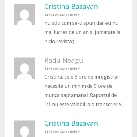
Cristina Bazavan
14 YEARS AGO /
REPLY
nu stiu cum sa-ti spun dar eu nu
mai lucrez de un an si jumatate la
nicio revista:)
Radu Neagu
14 YEARS AGO /
REPLY
Cristina, cele 3 ore de inregistrari
necesita un minim de 9 ore de
munca saptamanal. Raportul de
1:1 nu este valabil la o transcriere.
Cristina Bazavan
14 YEARS AGO /
REPLY