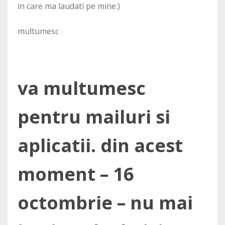
in care ma laudati pe mine:)
multumesc
va multumesc
pentru mailuri si
aplicatii. din acest
moment – 16
octombrie – nu mai