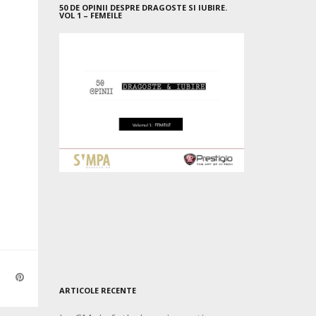
50 DE OPINII DESPRE DRAGOSTE SI IUBIRE.
VOL 1 – FEMEILE
ARTICOLE RECENTE