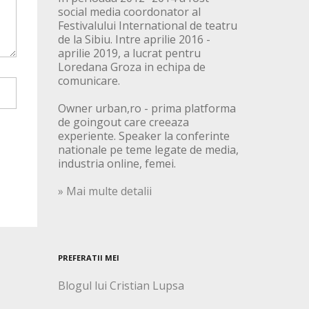
social media coordonator al
Festivalului International de teatru
de la Sibiu. Intre aprilie 2016 -
aprilie 2019, a lucrat pentru
Loredana Groza in echipa de
comunicare.
Owner urban,ro - prima platforma
de goingout care creeaza
experiente. Speaker la conferinte
nationale pe teme legate de media,
industria online, femei.
» Mai multe detalii
PREFERATII MEI
Blogul lui Cristian Lupsa