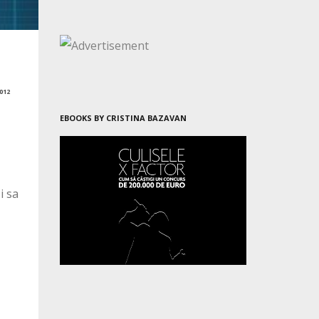
012
EBOOKS BY CRISTINA BAZAVAN
i sa