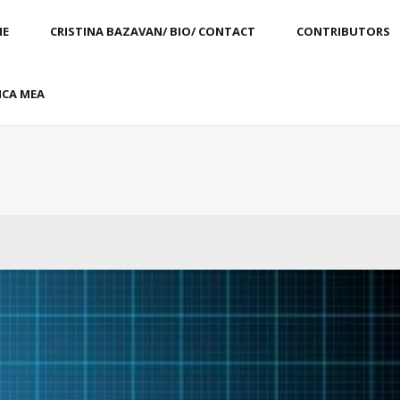
E
CRISTINA BAZAVAN/ BIO/ CONTACT
CONTRIBUTORS
CA MEA