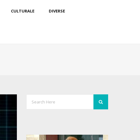
CULTURALE
DIVERSE