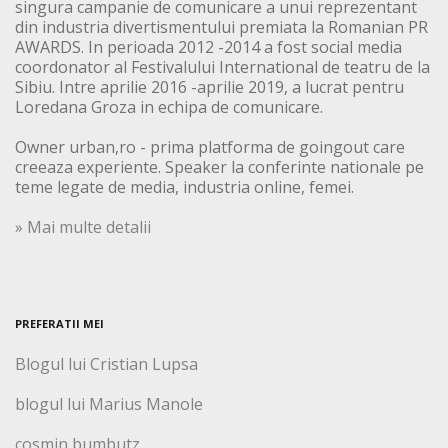
singura campanie de comunicare a unui reprezentant
din industria divertismentului premiata la Romanian PR
AWARDS. In perioada 2012 -2014 a fost social media
coordonator al Festivalului International de teatru de la
Sibiu. Intre aprilie 2016 -aprilie 2019, a lucrat pentru
Loredana Groza in echipa de comunicare.
Owner urban,ro - prima platforma de goingout care
creeaza experiente. Speaker la conferinte nationale pe
teme legate de media, industria online, femei.
» Mai multe detalii
PREFERATII MEI
Blogul lui Cristian Lupsa
blogul lui Marius Manole
cosmin bumbutz