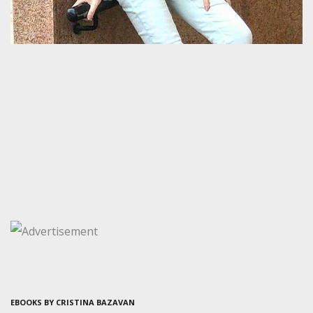
EBOOKS BY CRISTINA BAZAVAN