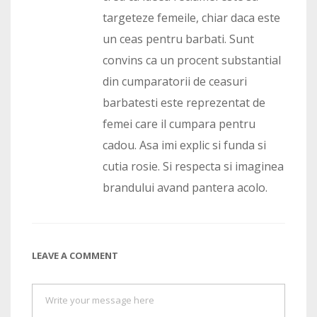
targeteze femeile, chiar daca este
un ceas pentru barbati. Sunt
convins ca un procent substantial
din cumparatorii de ceasuri
barbatesti este reprezentat de
femei care il cumpara pentru
cadou. Asa imi explic si funda si
cutia rosie. Si respecta si imaginea
brandului avand pantera acolo.
LEAVE A COMMENT