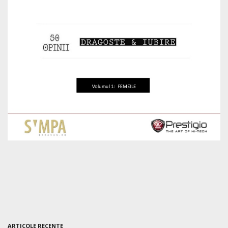
ARTICOLE RECENTE