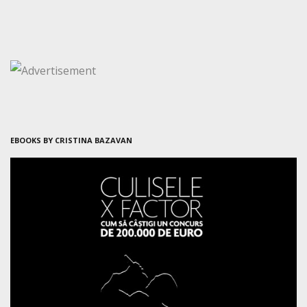
EBOOKS BY CRISTINA BAZAVAN