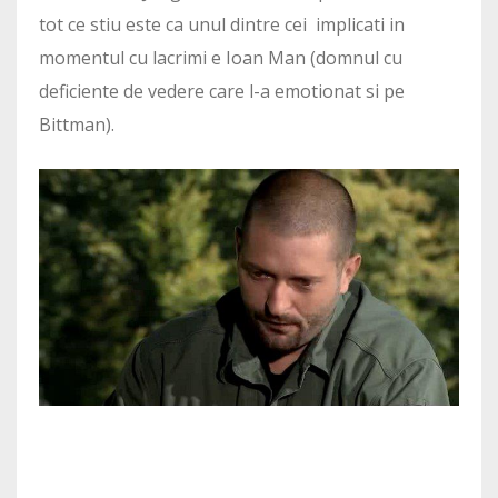
tot ce stiu este ca unul dintre cei implicati in
momentul cu lacrimi e Ioan Man (domnul cu
deficiente de vedere care l-a emotionat si pe
Bittman).