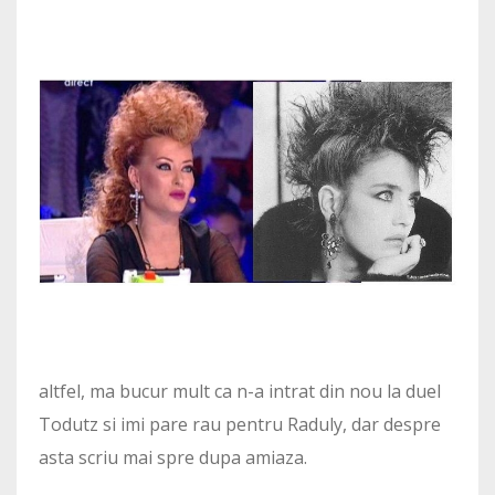
altfel, ma bucur mult ca n-a intrat din nou la duel
Todutz si imi pare rau pentru Raduly, dar despre
asta scriu mai spre dupa amiaza.