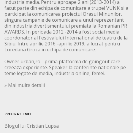
industria media. Pentru aproape 2 ani (2013-2014) a
facut parte din echipa de comunicare a trupei VUNK si a
participat la comunicarea proiectul Orasul Minunilor,
singura campanie de comunicare a unui reprezentant
din industria divertismentului premiata la Romanian PR
AWARDS. In perioada 2012 -2014 a fost social media
coordonator al Festivalului International de teatru de la
Sibiu. Intre aprilie 2016 -aprilie 2019, a lucrat pentru
Loredana Groza in echipa de comunicare.
Owner urban,ro - prima platforma de goingout care
creeaza experiente. Speaker la conferinte nationale pe
teme legate de media, industria online, femei.
» Mai multe detalii
PREFERATII MEI
Blogul lui Cristian Lupsa