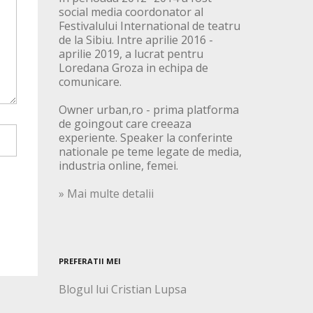
social media coordonator al
Festivalului International de teatru
de la Sibiu. Intre aprilie 2016 -
aprilie 2019, a lucrat pentru
Loredana Groza in echipa de
comunicare.
Owner urban,ro - prima platforma
de goingout care creeaza
experiente. Speaker la conferinte
nationale pe teme legate de media,
industria online, femei.
» Mai multe detalii
PREFERATII MEI
Blogul lui Cristian Lupsa