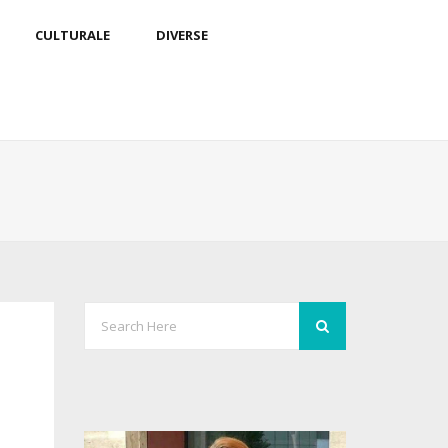
CULTURALE
DIVERSE