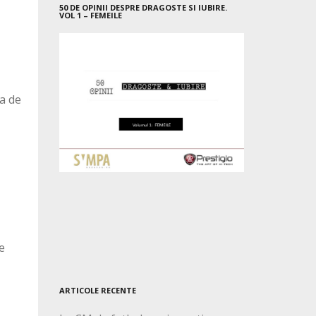
50 DE OPINII DESPRE DRAGOSTE SI IUBIRE.
VOL 1 – FEMEILE
pa de
e
ARTICOLE RECENTE