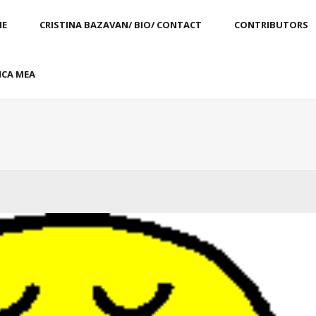
E
CRISTINA BAZAVAN/ BIO/ CONTACT
CONTRIBUTORS
CA MEA