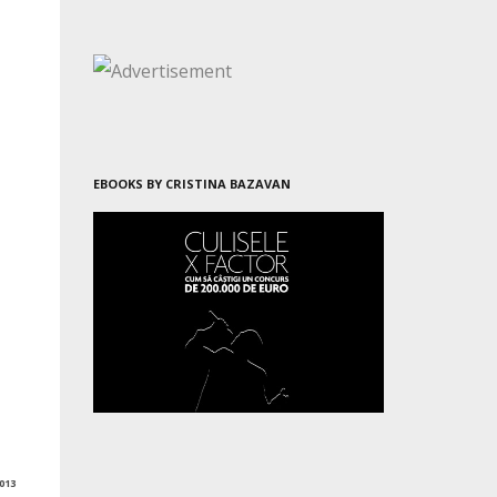
EBOOKS BY CRISTINA BAZAVAN
013