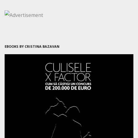
EBOOKS BY CRISTINA BAZAVAN