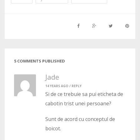
5 COMMENTS PUBLISHED
Jade
14 YEARS AGO /
REPLY
Si de ce trebuie sa pui eticheta de
cabotin trist unei persoane?
Sunt de acord cu conceptul de
boicot.