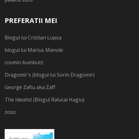
PREFERATII MEI
Blogul lui Cristian Lupsa
blogul lui Marius Manole
cosmin bumbutz
Dragomir's (blogul lui Sorin Dragomir)
George Zafiu aka Zaff
The Idealist (Blogul Ralucai Hagiu)
zoso