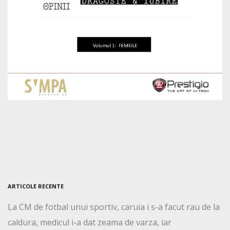
ARTICOLE RECENTE
La CM de fotbal unui sportiv, caruia i s-a facut rau de la
caldura, medicul i-a dat zeama de varza, iar