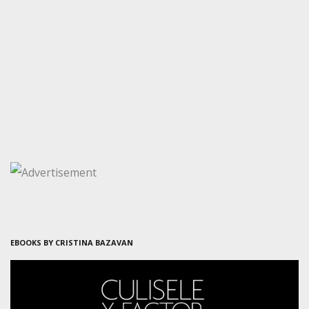
EBOOKS BY CRISTINA BAZAVAN