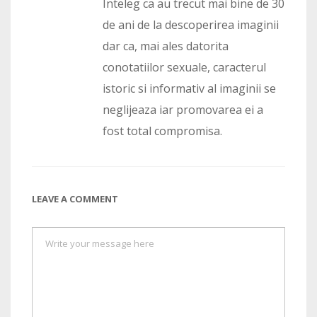
Inteleg ca au trecut mai bine de 30
de ani de la descoperirea imaginii
dar ca, mai ales datorita
conotatiilor sexuale, caracterul
istoric si informativ al imaginii se
neglijeaza iar promovarea ei a
fost total compromisa.
LEAVE A COMMENT