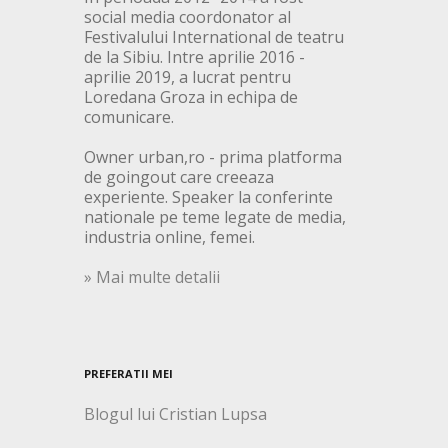
social media coordonator al
Festivalului International de teatru
de la Sibiu. Intre aprilie 2016 -
aprilie 2019, a lucrat pentru
Loredana Groza in echipa de
comunicare.
Owner urban,ro - prima platforma
de goingout care creeaza
experiente. Speaker la conferinte
nationale pe teme legate de media,
industria online, femei.
» Mai multe detalii
PREFERATII MEI
Blogul lui Cristian Lupsa