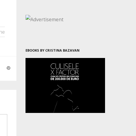
he
EBOOKS BY CRISTINA BAZAVAN