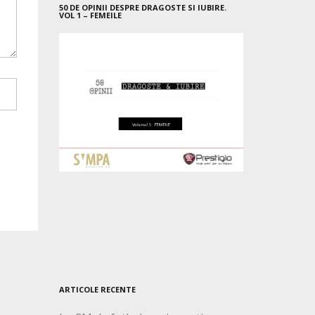
50 DE OPINII DESPRE DRAGOSTE SI IUBIRE.
VOL 1 – FEMEILE
ARTICOLE RECENTE