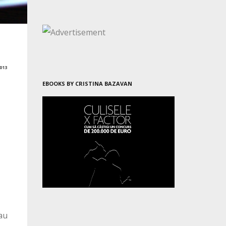
013
EBOOKS BY CRISTINA BAZAVAN
rau