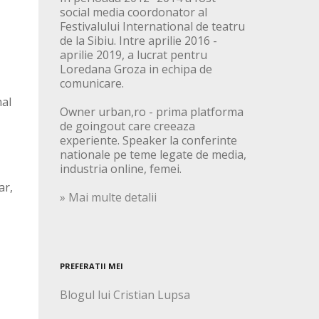
social media coordonator al
Festivalului International de teatru
de la Sibiu. Intre aprilie 2016 -
aprilie 2019, a lucrat pentru
Loredana Groza in echipa de
comunicare.
nal
Owner urban,ro - prima platforma
de goingout care creeaza
experiente. Speaker la conferinte
nationale pe teme legate de media,
industria online, femei.
ar,
» Mai multe detalii
PREFERATII MEI
Blogul lui Cristian Lupsa