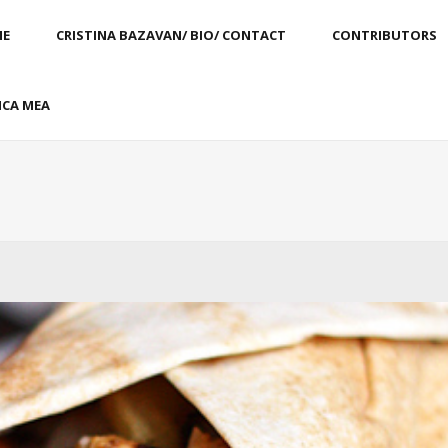
E
CRISTINA BAZAVAN/ BIO/ CONTACT
CONTRIBUTORS
CA MEA