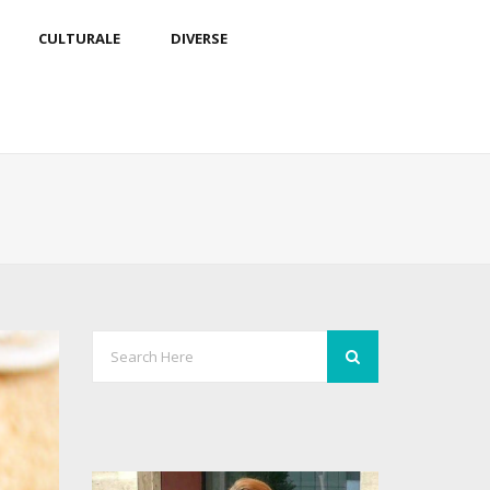
CULTURALE
DIVERSE