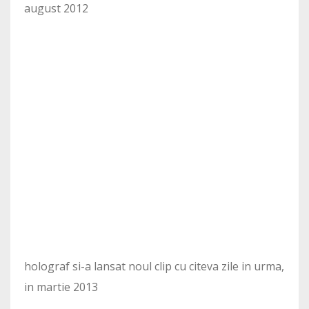
august 2012
holograf si-a lansat noul clip cu citeva zile in urma,
in martie 2013