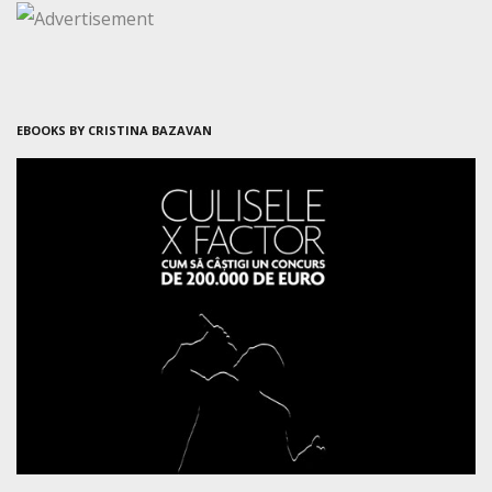
EBOOKS BY CRISTINA BAZAVAN