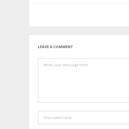
LEAVE A COMMENT