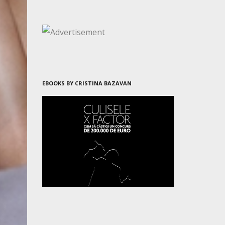
EBOOKS BY CRISTINA BAZAVAN