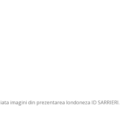
, iata imagini din prezentarea londoneza ID SARRIERI.