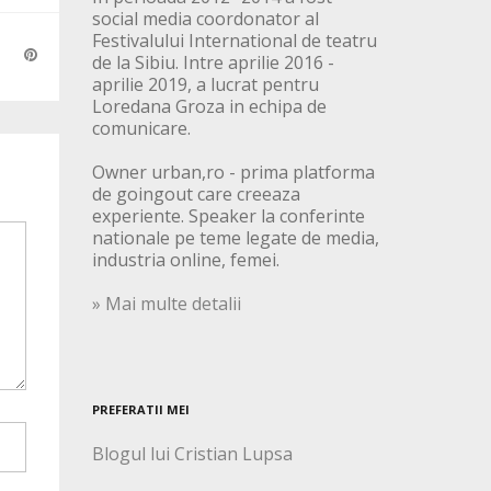
social media coordonator al
Festivalului International de teatru
de la Sibiu. Intre aprilie 2016 -
aprilie 2019, a lucrat pentru
Loredana Groza in echipa de
comunicare.
Owner urban,ro - prima platforma
de goingout care creeaza
experiente. Speaker la conferinte
nationale pe teme legate de media,
industria online, femei.
» Mai multe detalii
PREFERATII MEI
Blogul lui Cristian Lupsa