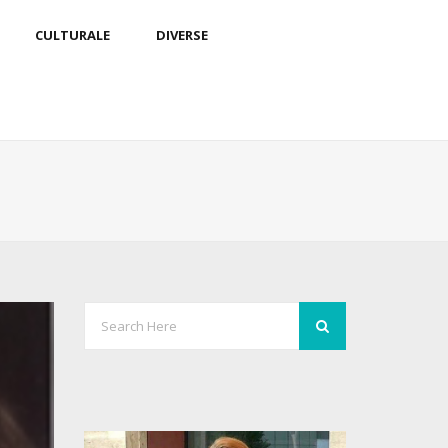
CULTURALE
DIVERSE