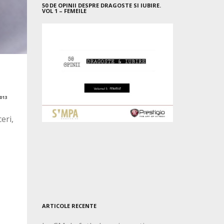
50 DE OPINII DESPRE DRAGOSTE SI IUBIRE.
VOL 1 – FEMEILE
013
eri,
ARTICOLE RECENTE