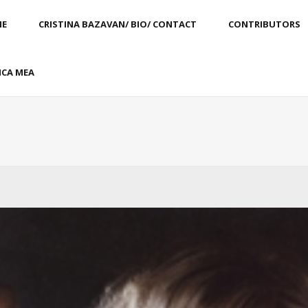
E
CRISTINA BAZAVAN/ BIO/ CONTACT
CONTRIBUTORS
CA MEA