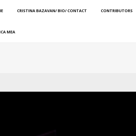
E
CRISTINA BAZAVAN/ BIO/ CONTACT
CONTRIBUTORS
CA MEA