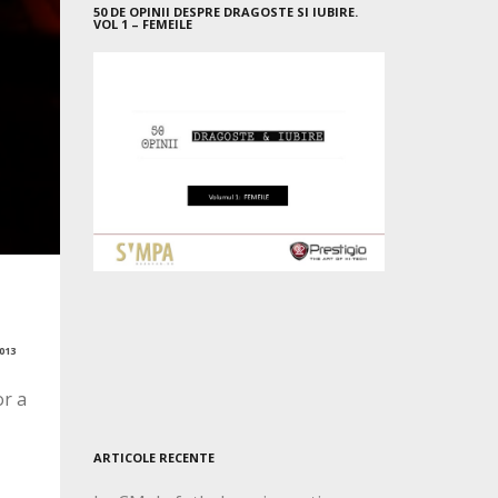
50 DE OPINII DESPRE DRAGOSTE SI IUBIRE.
VOL 1 – FEMEILE
013
or a
ARTICOLE RECENTE