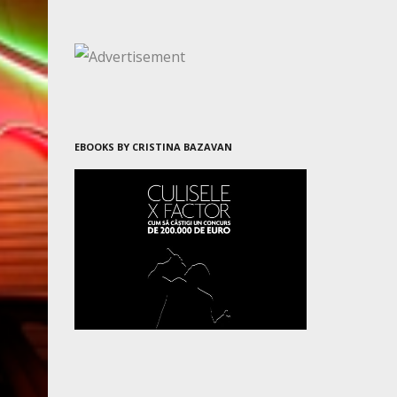
EBOOKS BY CRISTINA BAZAVAN