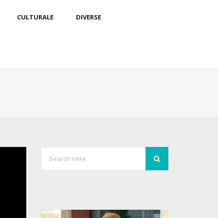
CULTURALE
DIVERSE