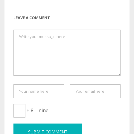
LEAVE A COMMENT
+ 8 = nine