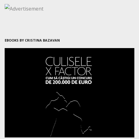
EBOOKS BY CRISTINA BAZAVAN