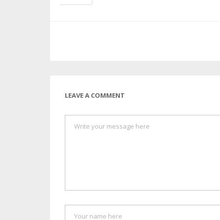
LEAVE A COMMENT