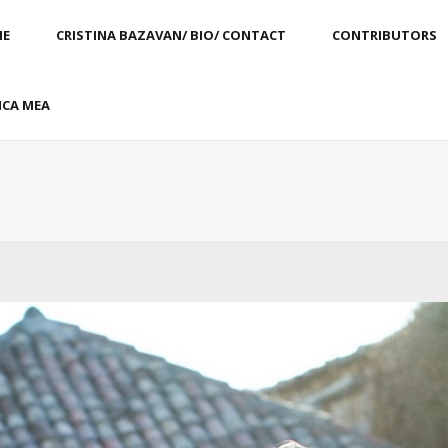
E
CRISTINA BAZAVAN/ BIO/ CONTACT
CONTRIBUTORS
CA MEA