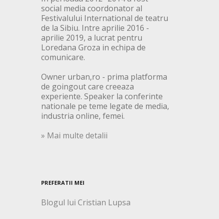
social media coordonator al
Festivalului International de teatru
de la Sibiu. Intre aprilie 2016 -
aprilie 2019, a lucrat pentru
Loredana Groza in echipa de
comunicare.
Owner urban,ro - prima platforma
de goingout care creeaza
experiente. Speaker la conferinte
nationale pe teme legate de media,
industria online, femei.
» Mai multe detalii
PREFERATII MEI
Blogul lui Cristian Lupsa