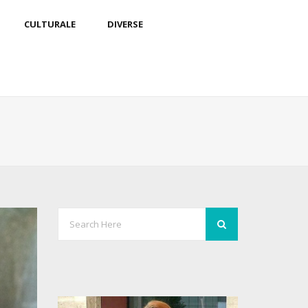
CULTURALE
DIVERSE