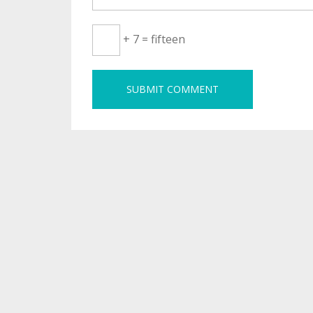
+ 7 = fifteen