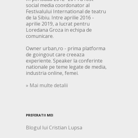
social media coordonator al
Festivalului International de teatru
de la Sibiu. Intre aprilie 2016 -
aprilie 2019, a lucrat pentru
Loredana Groza in echipa de
comunicare.
Owner urban,ro - prima platforma
de goingout care creeaza
experiente. Speaker la conferinte
nationale pe teme legate de media,
industria online, femei.
» Mai multe detalii
PREFERATII MEI
Blogul lui Cristian Lupsa