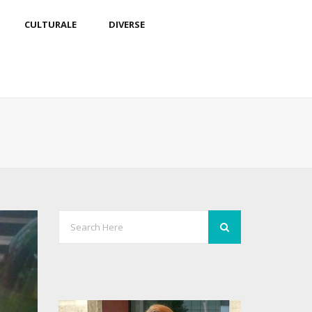
CULTURALE
DIVERSE