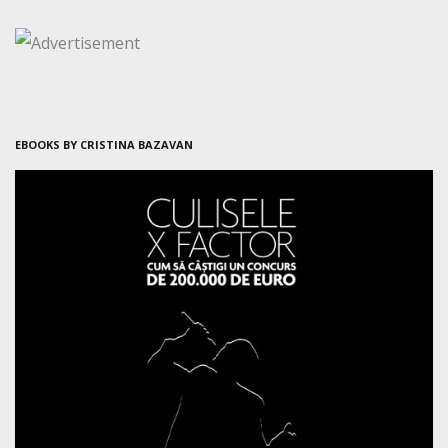
EBOOKS BY CRISTINA BAZAVAN