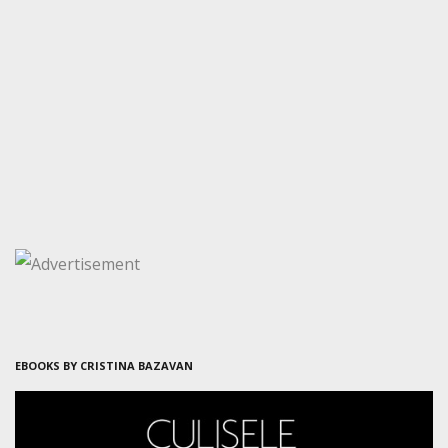
EBOOKS BY CRISTINA BAZAVAN