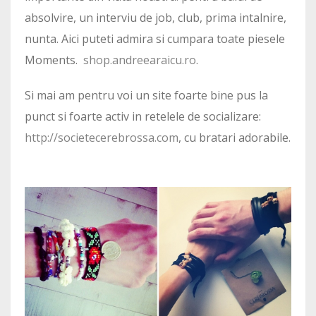
absolvire, un interviu de job, club, prima intalnire,
nunta. Aici puteti admira si cumpara toate piesele
Moments.
shop.andreearaicu.ro
.
Si mai am pentru voi un site foarte bine pus la
punct si foarte activ in retelele de socializare:
http://societecerebrossa.com
, cu bratari adorabile.