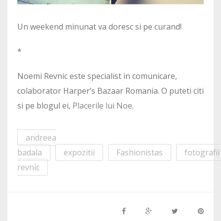
Un weekend minunat va doresc si pe curand!
*
Noemi Revnic este specialist in comunicare,
colaborator Harper’s Bazaar Romania. O puteti citi
si pe blogul ei,
Placerile lui Noe
.
andreea
badala
expozitii
Fashionistas
fotografii
revnic