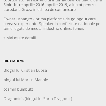
Sibiu. Intre aprilie 2016 -aprilie 2019, a lucrat pentru
Loredana Groza in echipa de comunicare.
Owner urban,ro - prima platforma de goingout care
creeaza experiente. Speaker la conferinte nationale pe
teme legate de media, industria online, femei.
» Mai multe detalii
PREFERATII MEI
Blogul lui Cristian Lupsa
blogul lui Marius Manole
cosmin bumbutz
Dragomir's (blogul lui Sorin Dragomir)