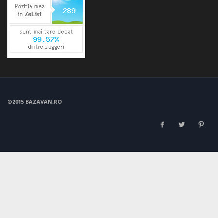
©2015 BAZAVAN.RO