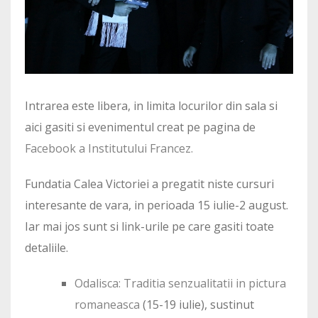
Intrarea este libera, in limita locurilor din sala si
aici gasiti si evenimentul creat pe pagina de
Facebook a Institutului Francez.
Fundatia Calea Victoriei a pregatit niste cursuri
interesante de vara, in perioada 15 iulie-2 august.
Iar mai jos sunt si link-urile pe care gasiti toate
detaliile.
Odalisca: Traditia senzualitatii in pictura
romaneasca
(15-19 iulie), sustinut