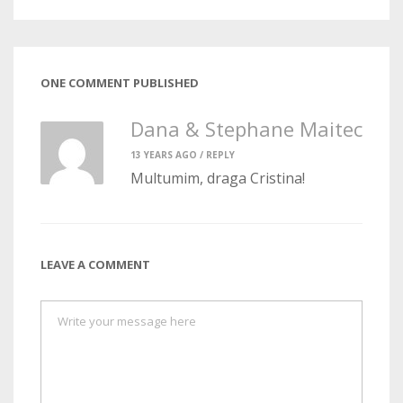
ONE COMMENT PUBLISHED
Dana & Stephane Maitec
13 YEARS AGO /
REPLY
Multumim, draga Cristina!
LEAVE A COMMENT