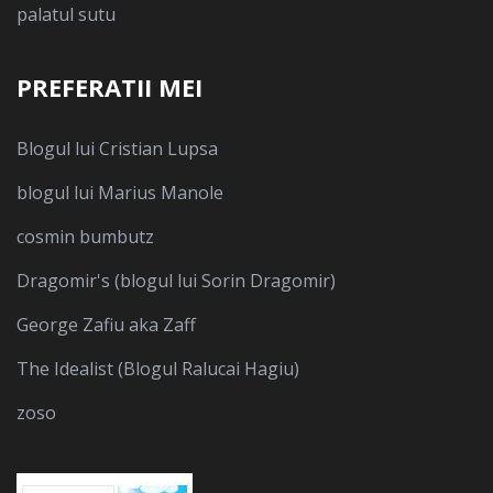
palatul sutu
PREFERATII MEI
Blogul lui Cristian Lupsa
blogul lui Marius Manole
cosmin bumbutz
Dragomir's (blogul lui Sorin Dragomir)
George Zafiu aka Zaff
The Idealist (Blogul Ralucai Hagiu)
zoso