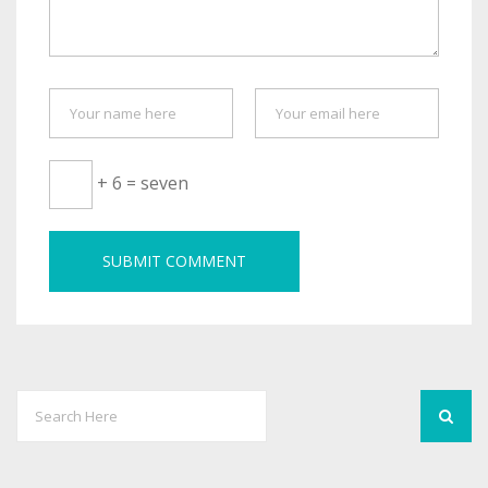
+ 6 = seven