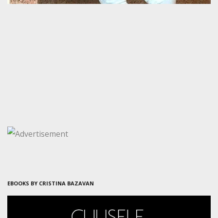
EBOOKS BY CRISTINA BAZAVAN