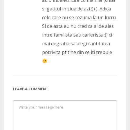
si gatitul in ziua de azi :)) ). Adica
cele care nu se rezuma la un lucru.
Si de asta eu nu cred ca ai de ales
intre familista sau carierista :)) ci
mai degraba sa alegi cantitatea
potrivita pt tine din ce iti trebuie
LEAVE A COMMENT