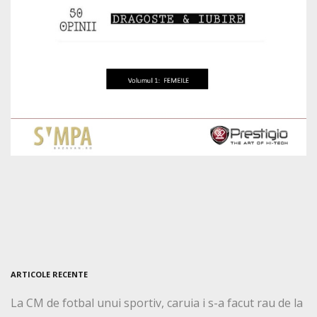
ARTICOLE RECENTE
La CM de fotbal unui sportiv, caruia i s-a facut rau de la