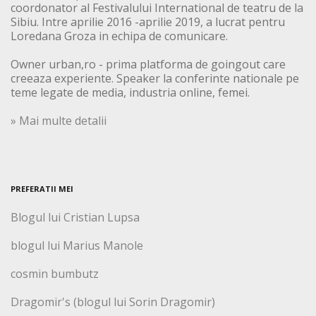
coordonator al Festivalului International de teatru de la
Sibiu. Intre aprilie 2016 -aprilie 2019, a lucrat pentru
Loredana Groza in echipa de comunicare.
Owner urban,ro - prima platforma de goingout care
creeaza experiente. Speaker la conferinte nationale pe
teme legate de media, industria online, femei.
» Mai multe detalii
PREFERATII MEI
Blogul lui Cristian Lupsa
blogul lui Marius Manole
cosmin bumbutz
Dragomir's (blogul lui Sorin Dragomir)