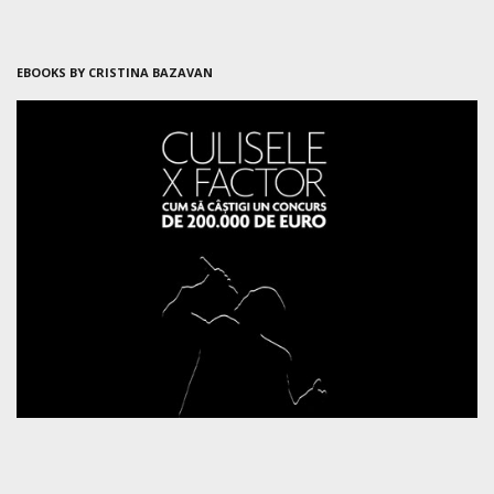
EBOOKS BY CRISTINA BAZAVAN