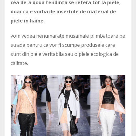
cea de-a doua tendinta se refera tot la piele,
doar ca e vorba de insertiile de material de
piele in haine.
vom vedea nenumarate musamale plimbatoare pe
strada pentru ca vor fi scumpe produsele care
sunt din piele veritabila sau o piele ecologica de
calitate.