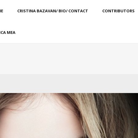
E
CRISTINA BAZAVAN/ BIO/ CONTACT
CONTRIBUTORS
CA MEA