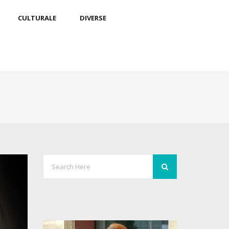
CULTURALE
DIVERSE