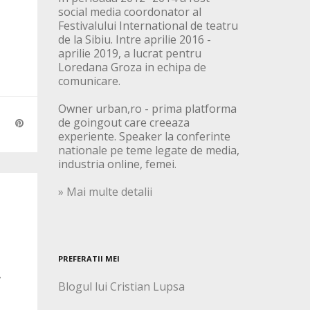
social media coordonator al
Festivalului International de teatru
de la Sibiu. Intre aprilie 2016 -
aprilie 2019, a lucrat pentru
Loredana Groza in echipa de
comunicare.
Owner urban,ro - prima platforma
de goingout care creeaza
experiente. Speaker la conferinte
nationale pe teme legate de media,
industria online, femei.
» Mai multe detalii
PREFERATII MEI
,
Blogul lui Cristian Lupsa