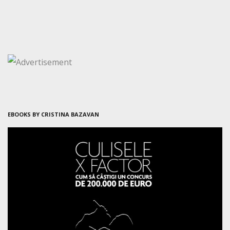
EBOOKS BY CRISTINA BAZAVAN