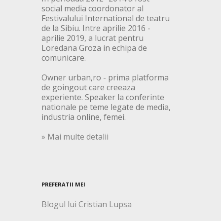
social media coordonator al
Festivalului International de teatru
de la Sibiu. Intre aprilie 2016 -
aprilie 2019, a lucrat pentru
Loredana Groza in echipa de
comunicare.
Owner urban,ro - prima platforma
de goingout care creeaza
experiente. Speaker la conferinte
nationale pe teme legate de media,
industria online, femei.
» Mai multe detalii
PREFERATII MEI
Blogul lui Cristian Lupsa