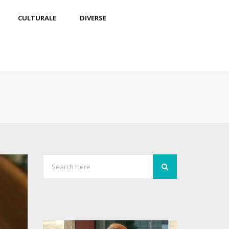
CULTURALE
DIVERSE