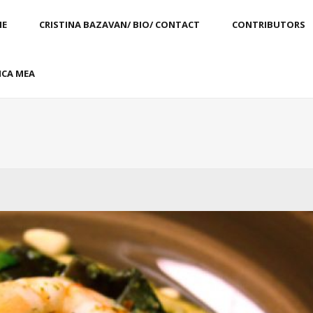
E
CRISTINA BAZAVAN/ BIO/ CONTACT
CONTRIBUTORS
CA MEA