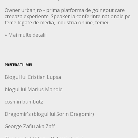
Owner urban,ro - prima platforma de goingout care
creeaza experiente. Speaker la conferinte nationale pe
teme legate de media, industria online, femei.
» Mai multe detalii
PREFERATII MEI
Blogul lui Cristian Lupsa
blogul lui Marius Manole
cosmin bumbutz
Dragomir's (blogul lui Sorin Dragomir)
George Zafiu aka Zaff