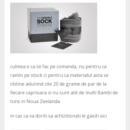
culmea e ca se fac pe comanda, nu pentru ca
ramin pe stock ci pentru ca materialul asta se
obtine adunind cite 20 de grame de par de la
fiecare caprioara si nu sunt atit de multi Bambi de
tuns in Noua Zeelanda.
in caz ca va doriti sa achizitionati le gasiti
aici