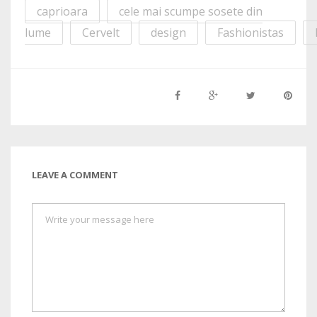
caprioara
cele mai scumpe sosete din
lume
Cervelt
design
Fashionistas
LEAVE A COMMENT