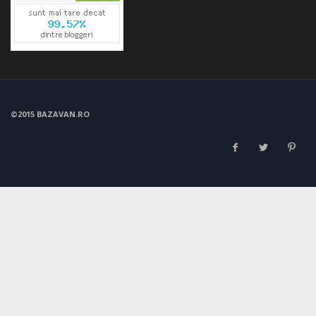
©2015 BAZAVAN.RO