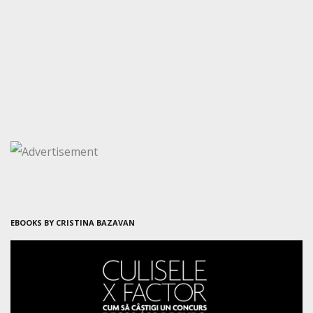
EBOOKS BY CRISTINA BAZAVAN