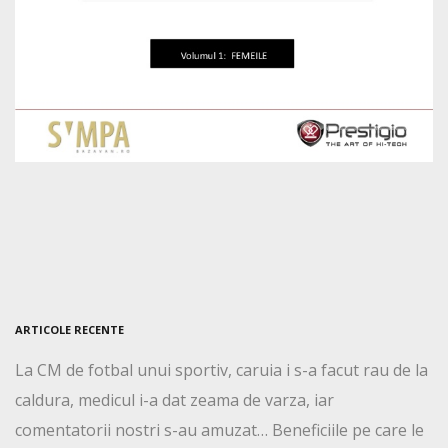
ARTICOLE RECENTE
La CM de fotbal unui sportiv, caruia i s-a facut rau de la
caldura, medicul i-a dat zeama de varza, iar
comentatorii nostri s-au amuzat… Beneficiile pe care le