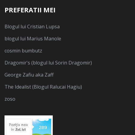
PREFERATII MEI
Blogul lui Cristian Lupsa
blogul lui Marius Manole
cosmin bumbutz
Dragomir's (blogul lui Sorin Dragomir)
George Zafiu aka Zaff
The Idealist (Blogul Ralucai Hagiu)
zoso