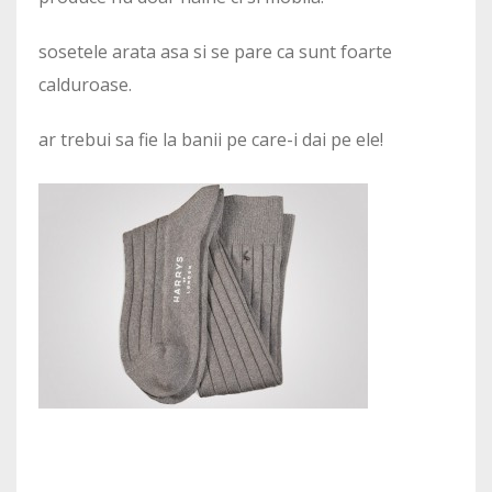
sosetele arata asa si se pare ca sunt foarte
calduroase.
ar trebui sa fie la banii pe care-i dai pe ele!