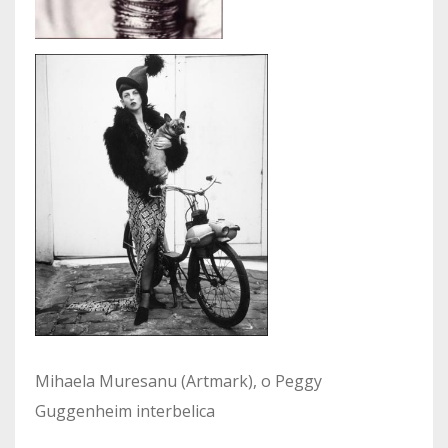
Mihaela Muresanu (Artmark), o Peggy
Guggenheim interbelica