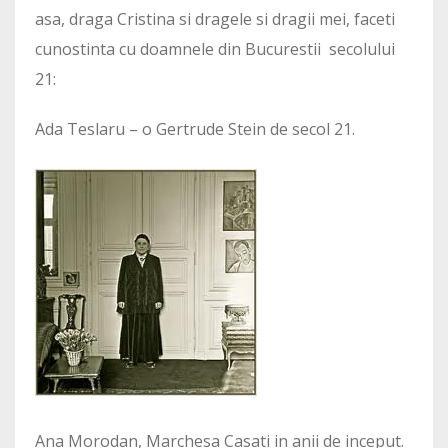
asa, draga Cristina si dragele si dragii mei, faceti
cunostinta cu doamnele din Bucurestii secolului
21:
Ada Teslaru – o Gertrude Stein de secol 21.
Ana Morodan, Marchesa Casati in anii de inceput.