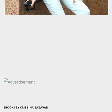
EBOOKS BY CRISTINA BAZAVAN