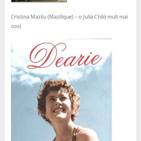
Cristina Mazilu (Mazilique) – o Julia Child mult mai
cool.