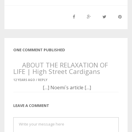
ONE COMMENT PUBLISHED
ABOUT THE RELAXATION OF
LIFE | High Street Cardigans
12 YEARS AGO /
REPLY
[…] Noemi`s article […]
LEAVE A COMMENT