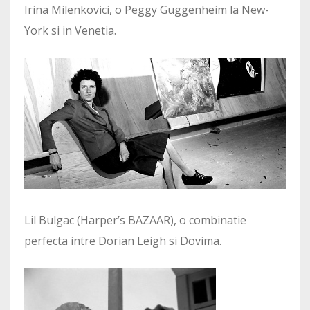
Irina Milenkovici, o Peggy Guggenheim la New-
York si in Venetia.
Lil Bulgac (Harper’s BAZAAR), o combinatie
perfecta intre Dorian Leigh si Dovima.