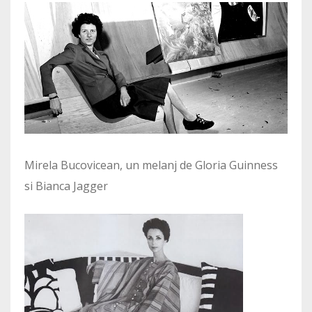
Mirela Bucovicean, un melanj de Gloria Guinness
si Bianca Jagger