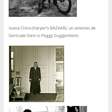
Ioana Chira (Harper’s BAZAAR), un amestec de
Gertrude Stein si Peggy Guggenheim.