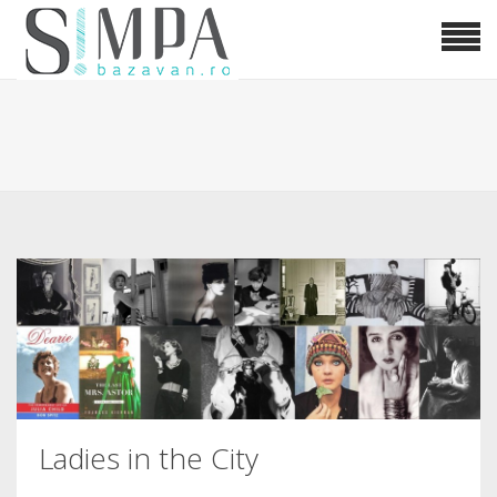
Ladies in the City