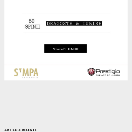
ARTICOLE RECENTE