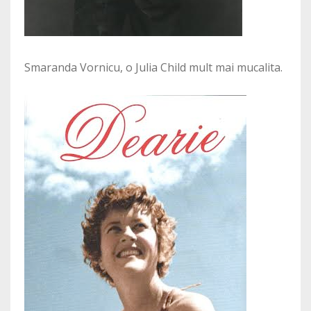
Smaranda Vornicu, o Julia Child mult mai mucalita.