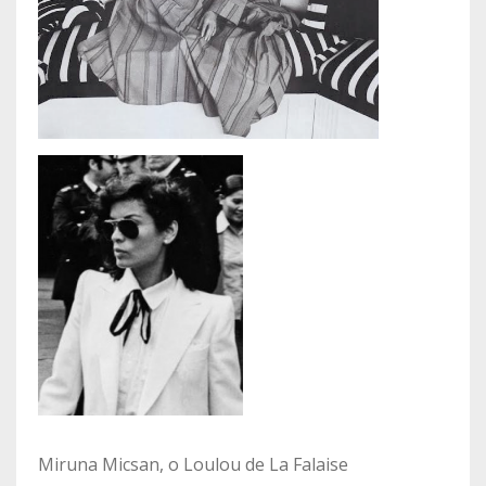
Miruna Micsan, o Loulou de La Falaise