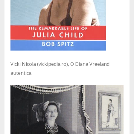
Vicki Nicola (vickipedia.ro), O Diana Vreeland
autentica.