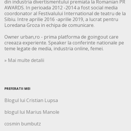
din industria divertismentului premiata la Romanian PR
AWARDS. In perioada 2012 -2014 a fost social media
coordonator al Festivalului International de teatru de la
Sibiu. Intre aprilie 2016 -aprilie 2019, a lucrat pentru
Loredana Groza in echipa de comunicare.
Owner urban,ro - prima platforma de goingout care
creeaza experiente. Speaker la conferinte nationale pe
teme legate de media, industria online, femei.
» Mai multe detalii
PREFERATII MEI
Blogul lui Cristian Lupsa
blogul lui Marius Manole
cosmin bumbutz