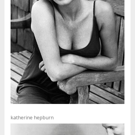
katherine hepburn