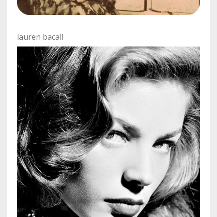
lauren bacall