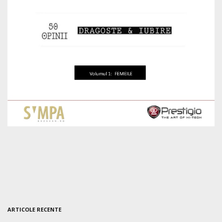
ARTICOLE RECENTE