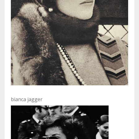
bianca jagger