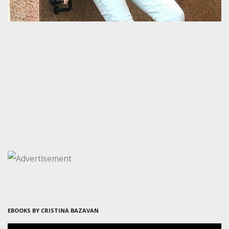
EBOOKS BY CRISTINA BAZAVAN