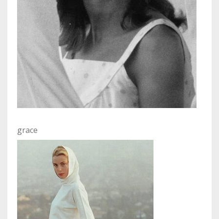
grace