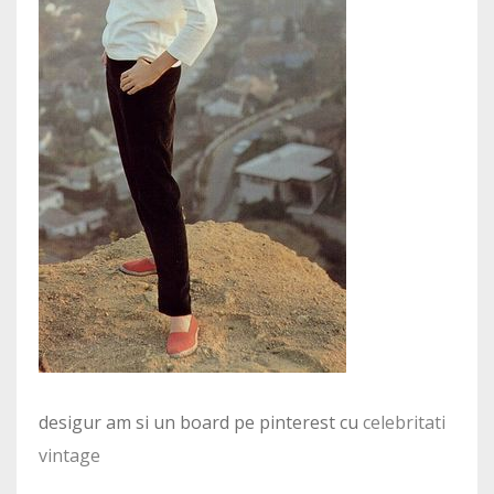
desigur am si un board pe pinterest cu
celebritati
vintage