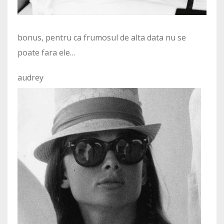
bonus, pentru ca frumosul de alta data nu se
poate fara ele…
audrey