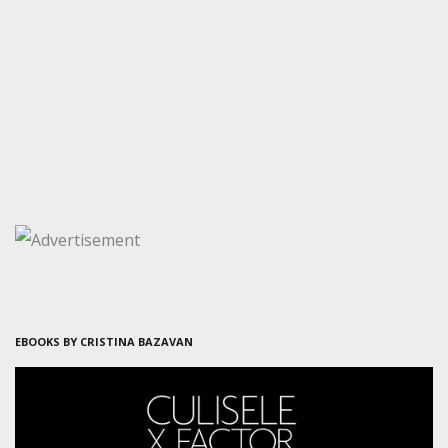
EBOOKS BY CRISTINA BAZAVAN