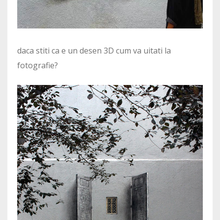
daca stiti ca e un desen 3D cum va uitati la
fotografie?