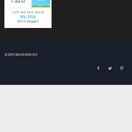
©2015 BAZAVAN.RO