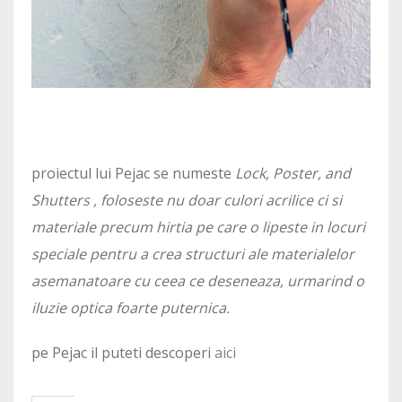
proiectul lui Pejac se numeste
Lock, Poster, and
Shutters , foloseste nu doar culori acrilice ci si
materiale precum hirtia pe care o lipeste in locuri
speciale pentru a crea structuri ale materialelor
asemanatoare cu ceea ce deseneaza, urmarind o
iluzie optica foarte puternica.
pe Pejac il puteti descoperi
aici