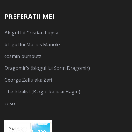
PREFERATII MEI
Blogul lui Cristian Lupsa
blogul lui Marius Manole
cosmin bumbutz
Dragomir's (blogul lui Sorin Dragomir)
George Zafiu aka Zaff
The Idealist (Blogul Ralucai Hagiu)
zoso