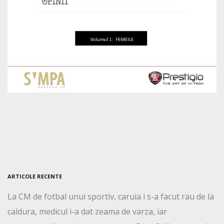
ARTICOLE RECENTE
La CM de fotbal unui sportiv, caruia i s-a facut rau de la
caldura, medicul i-a dat zeama de varza, iar