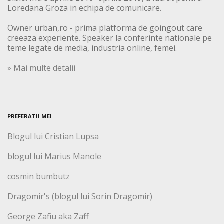
Loredana Groza in echipa de comunicare.
Owner urban,ro - prima platforma de goingout care
creeaza experiente. Speaker la conferinte nationale pe
teme legate de media, industria online, femei.
» Mai multe detalii
PREFERATII MEI
Blogul lui Cristian Lupsa
blogul lui Marius Manole
cosmin bumbutz
Dragomir's (blogul lui Sorin Dragomir)
George Zafiu aka Zaff