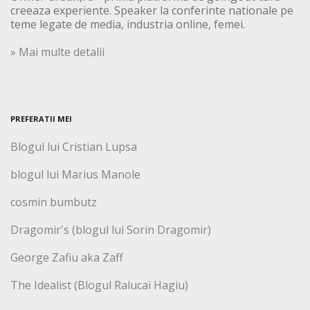
creeaza experiente. Speaker la conferinte nationale pe
teme legate de media, industria online, femei.
» Mai multe detalii
PREFERATII MEI
Blogul lui Cristian Lupsa
blogul lui Marius Manole
cosmin bumbutz
Dragomir's (blogul lui Sorin Dragomir)
George Zafiu aka Zaff
The Idealist (Blogul Ralucai Hagiu)