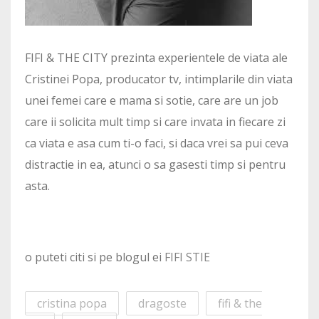
FIFI & THE CITY prezinta experientele de viata ale
Cristinei Popa, producator tv, intimplarile din viata
unei femei care e mama si sotie, care are un job
care ii solicita mult timp si care invata in fiecare zi
ca viata e asa cum ti-o faci, si daca vrei sa pui ceva
distractie in ea, atunci o sa gasesti timp si pentru
asta.
o puteti citi si pe blogul ei
FIFI STIE
cristina popa
dragoste
fifi & the