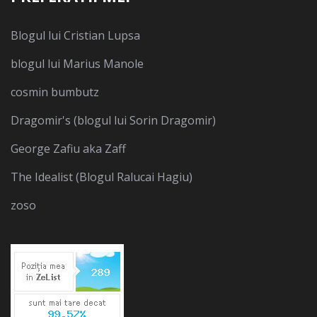
Blogul lui Cristian Lupsa
blogul lui Marius Manole
cosmin bumbutz
Dragomir's (blogul lui Sorin Dragomir)
George Zafiu aka Zaff
The Idealist (Blogul Ralucai Hagiu)
zoso