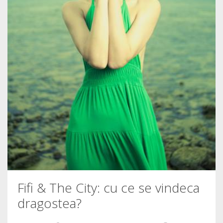
Fifi & The City: cu ce se vindeca
dragostea?