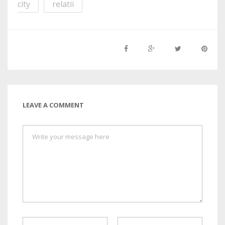
city
relatii
LEAVE A COMMENT