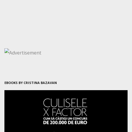
EBOOKS BY CRISTINA BAZAVAN