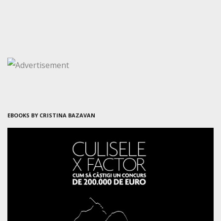
EBOOKS BY CRISTINA BAZAVAN