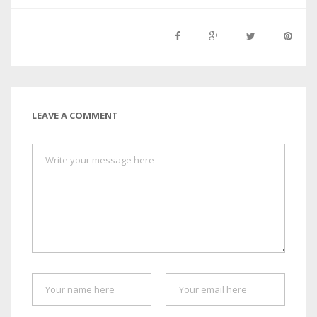
LEAVE A COMMENT