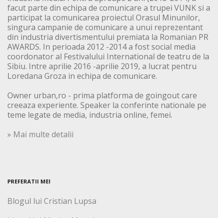
facut parte din echipa de comunicare a trupei VUNK si a
participat la comunicarea proiectul Orasul Minunilor,
singura campanie de comunicare a unui reprezentant
din industria divertismentului premiata la Romanian PR
AWARDS. In perioada 2012 -2014 a fost social media
coordonator al Festivalului International de teatru de la
Sibiu. Intre aprilie 2016 -aprilie 2019, a lucrat pentru
Loredana Groza in echipa de comunicare.
Owner urban,ro - prima platforma de goingout care
creeaza experiente. Speaker la conferinte nationale pe
teme legate de media, industria online, femei.
» Mai multe detalii
PREFERATII MEI
Blogul lui Cristian Lupsa