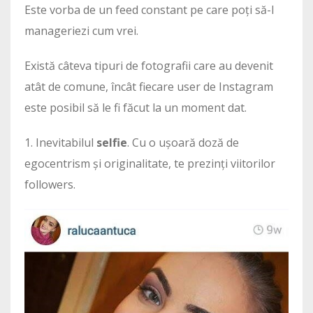
Este vorba de un feed constant pe care poți să-l
manageriezi cum vrei.
Există câteva tipuri de fotografii care au devenit
atât de comune, încât fiecare user de Instagram
este posibil să le fi făcut la un moment dat.
1. Inevitabilul
selfie
. Cu o ușoară doză de
egocentrism și originalitate, te prezinți viitorilor
followers.