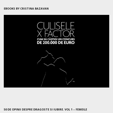
EBOOKS BY CRISTINA BAZAVAN
50 DE OPINII DESPRE DRAGOSTE SI IUBIRE. VOL 1 – FEMEILE