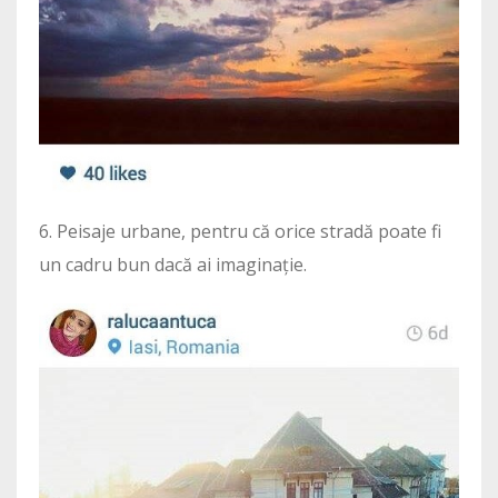
6. Peisaje urbane, pentru că orice stradă poate fi
un cadru bun dacă ai imaginație.