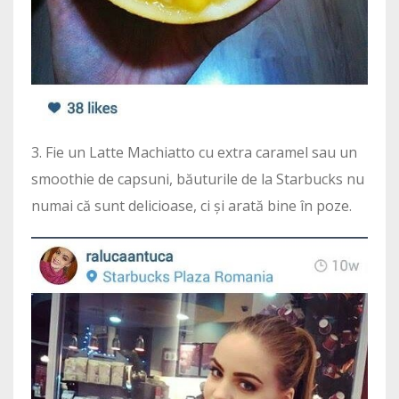
3. Fie un Latte Machiatto cu extra caramel sau un
smoothie de capsuni, băuturile de la Starbucks nu
numai că sunt delicioase, ci și arată bine în poze.