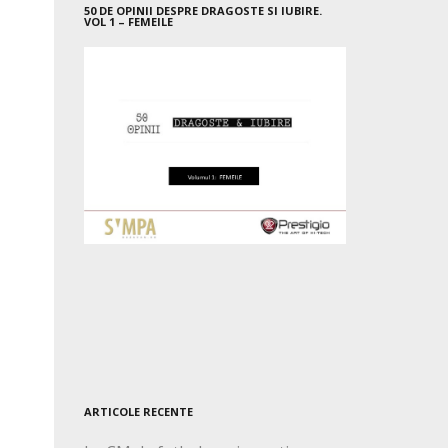
50 DE OPINII DESPRE DRAGOSTE SI IUBIRE.
VOL 1 – FEMEILE
ARTICOLE RECENTE