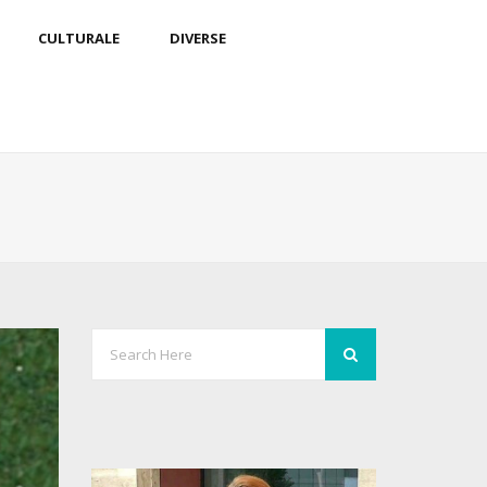
CULTURALE
DIVERSE