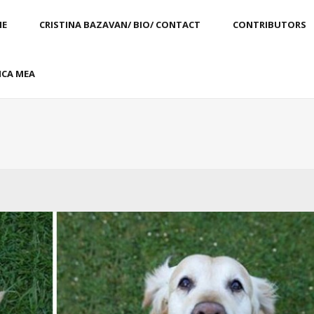
E
CRISTINA BAZAVAN/ BIO/ CONTACT
CONTRIBUTORS
CA MEA