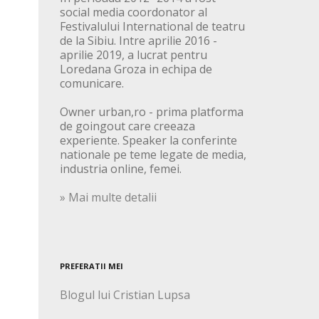
social media coordonator al
Festivalului International de teatru
de la Sibiu. Intre aprilie 2016 -
aprilie 2019, a lucrat pentru
Loredana Groza in echipa de
comunicare.
Owner urban,ro - prima platforma
de goingout care creeaza
experiente. Speaker la conferinte
nationale pe teme legate de media,
industria online, femei.
» Mai multe detalii
PREFERATII MEI
Blogul lui Cristian Lupsa