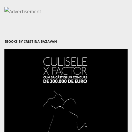
EBOOKS BY CRISTINA BAZAVAN