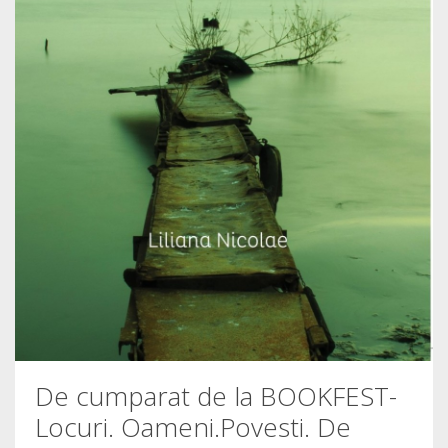
De cumparat de la BOOKFEST-
Locuri. Oameni.Povesti. De