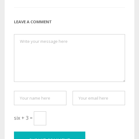
LEAVE A COMMENT
six + 3 =