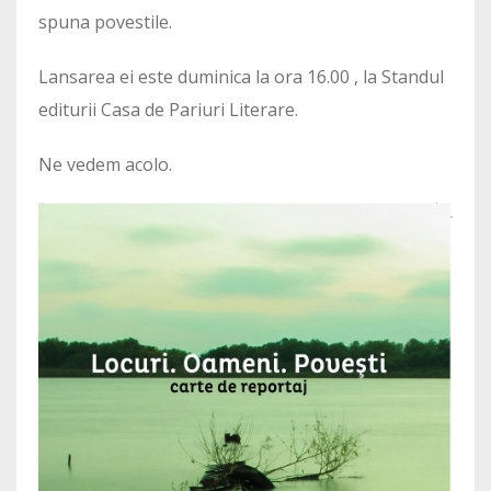
spuna povestile.
Lansarea ei este duminica la ora 16.00 , la Standul
editurii Casa de Pariuri Literare.
Ne vedem acolo.