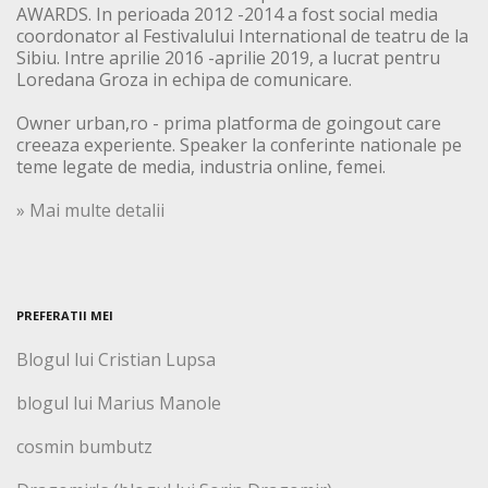
AWARDS. In perioada 2012 -2014 a fost social media
coordonator al Festivalului International de teatru de la
Sibiu. Intre aprilie 2016 -aprilie 2019, a lucrat pentru
Loredana Groza in echipa de comunicare.
Owner urban,ro - prima platforma de goingout care
creeaza experiente. Speaker la conferinte nationale pe
teme legate de media, industria online, femei.
» Mai multe detalii
PREFERATII MEI
Blogul lui Cristian Lupsa
blogul lui Marius Manole
cosmin bumbutz