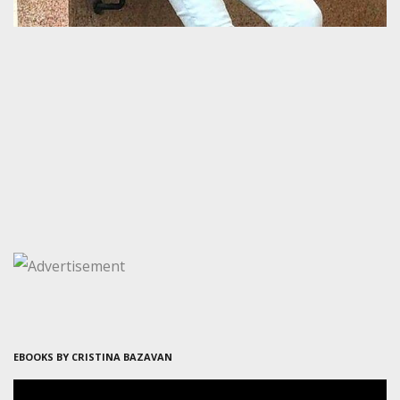
EBOOKS BY CRISTINA BAZAVAN