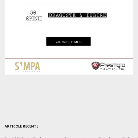
ARTICOLE RECENTE