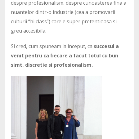
despre profesionalism, despre cunoasterea fina a
nuantelor dintr-o industrie (cea a promovarii
culturii “hi class”) care e super pretentioasa si
greu accesibila.
Si cred, cum spuneam la inceput, ca
succesul a
venit pentru ca fiecare a facut totul cu bun
simt, discretie si profesionalism.