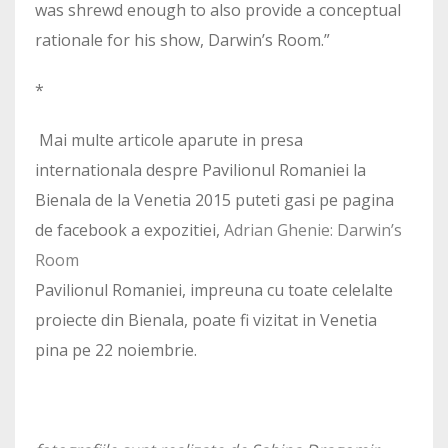
was shrewd enough to also provide a conceptual
rationale for his show, Darwin’s Room.”
*
Mai multe articole aparute in presa
internationala despre Pavilionul Romaniei la
Bienala de la Venetia 2015 puteti gasi pe pagina
de facebook a expozitiei,
Adrian Ghenie: Darwin’s
Room
Pavilionul Romaniei, impreuna cu toate celelalte
proiecte din Bienala, poate fi vizitat in Venetia
pina pe 22 noiembrie.