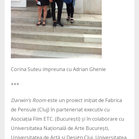
Corina Suteu impreuna cu Adrian Ghenie
***
Darwin’s Room
este un proiect inițiat de Fabrica
de Pensule (Cluj) în parteneriat executiv cu
Asociația Film ETC. (București) și în colaborare cu
Universitatea Națională de Arte București,
Universitatea de Artă și Design Cluj, Universitatea