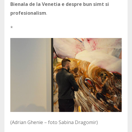
Bienala de la Venetia e despre bun simt si
profesionalism
.
*
(Adrian Ghenie – foto Sabina Dragomir)